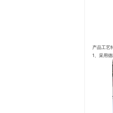
产品工艺
1、采用