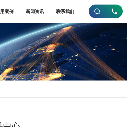
应用案例
新闻资讯
联系我们
品中心