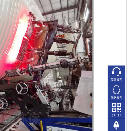
免费咨询
在线咨询
扫一扫