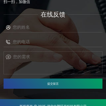
扫一扫，加微信
在线反馈