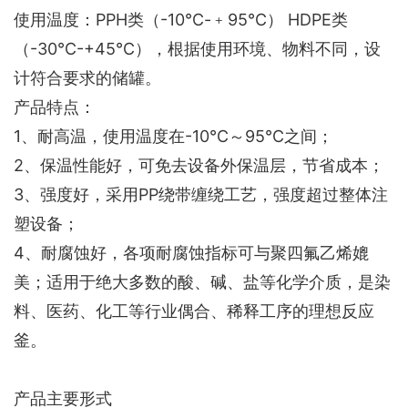
使用温度：PPH类（-10℃-﹢95℃） HDPE类
（-30℃-+45℃），根据使用环境、物料不同，设
计符合要求的储罐。
产品特点：
1、耐高温，使用温度在-10℃～95℃之间；
2、保温性能好，可免去设备外保温层，节省成本；
3、强度好，采用PP绕带缠绕工艺，强度超过整体注
塑设备；
4、耐腐蚀好，各项耐腐蚀指标可与聚四氟乙烯媲
美；适用于绝大多数的酸、碱、盐等化学介质，是染
料、医药、化工等行业偶合、稀释工序的理想反应
釜。
产品主要形式