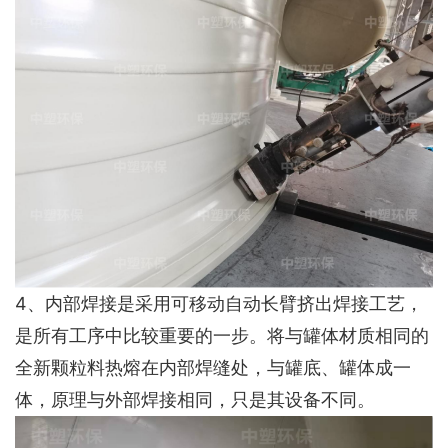
4、内部焊接是采用可移动自动长臂挤出焊接工艺，
是所有工序中比较重要的一步。将与罐体材质相同的
全新颗粒料热熔在内部焊缝处，与罐底、罐体成一
体，原理与外部焊接相同，只是其设备不同。