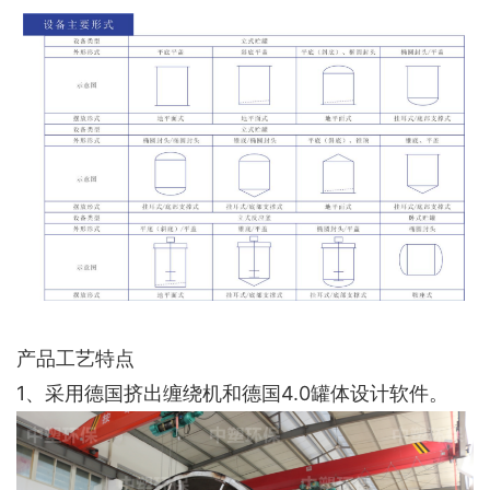
产品工艺特点
1、采用德国挤出缠绕机和德国4.0罐体设计软件。