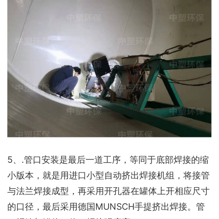
5、.管口安装是最后一道工序，等同于底部焊接的缩
小版本，就是用进口小型自动挤出焊接机组，将接管
与法兰焊接成型，再采用开孔器在罐体上开相应尺寸
的口径，最后采用德国MUNSCH手提挤出焊接。管