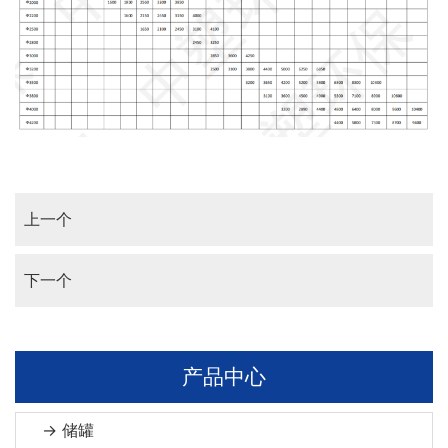
上一个
下一个
产品中心
→ 储罐