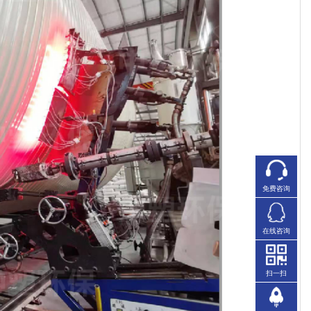
免费咨询
在线咨询
扫一扫