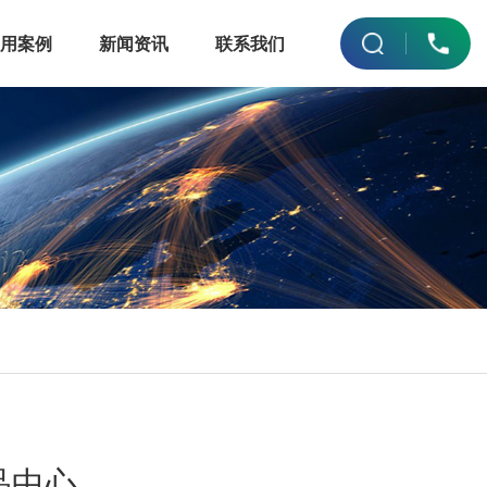
应用案例
新闻资讯
联系我们
品中心