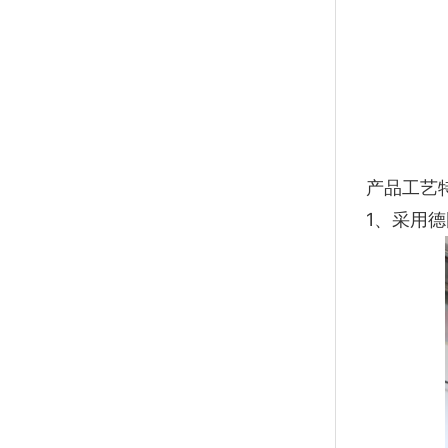
产品工艺
1、采用